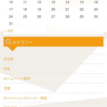
10
11
12
13
14
15
16
17
18
19
20
21
22
23
24
25
26
27
28
29
30
31
« 3月
カテゴリー
未分類
日常
ホームページ制作
営業
サーバーメンテナンス・障害