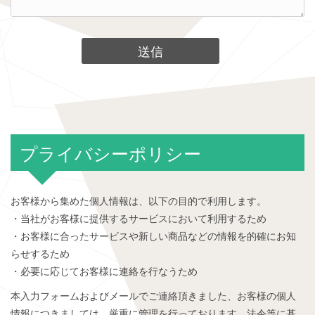
プライバシーポリシー
お客様から集めた個人情報は、以下の目的で利用します。
・当社がお客様に提供するサービスにおいて利用するため
・お客様に合ったサービスや新しい商品などの情報を的確にお知
らせするため
・必要に応じてお客様に連絡を行なうため
本入力フォームおよびメールでご連絡頂きました、お客様の個人
情報につきましては、厳重に管理を行っております。法令等に基