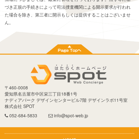
づき正規の手続きによって司法捜査機関による開示要求が行われ
た場合を除き、第三者に開示もしくは提供することはございませ
ん。
〒
460-0008
愛知県
名古屋市
中区栄三丁目18番1号
ナディアパーク デザインセンタービル7階 デザインラボ11号室
株式会社 SPOT
052-684-5833
info@spot-web.jp