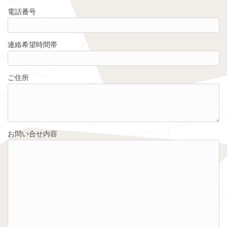
電話番号
連絡希望時間帯
ご住所
お問い合せ内容