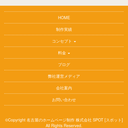
HOME
制作実績
コンセプト
料金
ブログ
弊社運営メディア
会社案内
お問い合わせ
©Copyright
名古屋のホームページ制作 株式会社 SPOT [スポット]
All Rights Reserved.